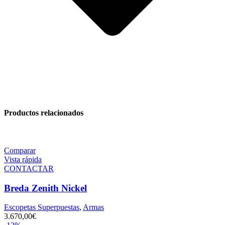
Productos relacionados
Comparar
Vista rápida
CONTACTAR
Breda Zenith Nickel
Escopetas Superpuestas
,
Armas
3.670,00
€