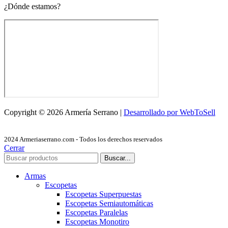
¿Dónde estamos?
Copyright © 2026 Armería Serrano |
Desarrollado por WebToSell
2024 Armeriaserrano.com - Todos los derechos reservados
Cerrar
Buscar...
Armas
Escopetas
Escopetas Superpuestas
Escopetas Semiautomáticas
Escopetas Paralelas
Escopetas Monotiro