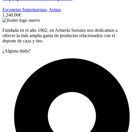
Escopetas Superpuestas
,
Armas
1.240,00
€
Fundada en el año 1962, en Armería Serrano nos dedicamos a
ofrecer la más amplia gama de productos relacionados con el
deporte de caza y tiro.
¿Alguna duda?