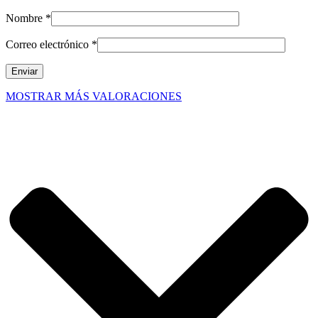
Nombre
*
Correo electrónico
*
MOSTRAR MÁS VALORACIONES