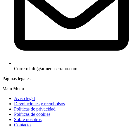
Correo: info@armeriaserrano.com
Páginas legales
Main Menu
Aviso legal
Devoluciones y reembolsos
Políticas de privacidad
Políticas de cookies
Sobre nosotros
Contacto