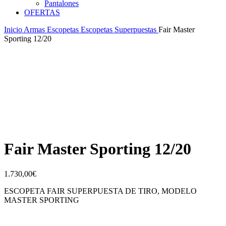
Pantalones
OFERTAS
Inicio
Armas
Escopetas
Escopetas Superpuestas
Fair Master
Sporting 12/20
Fair Master Sporting 12/20
1.730,00
€
ESCOPETA FAIR SUPERPUESTA DE TIRO, MODELO
MASTER SPORTING