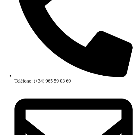
Teléfono: (+34) 965 59 03 69