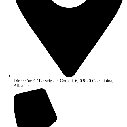
Dirección: C/ Passeig del Comtat, 6, 03820 Cocentaina,
Alicante