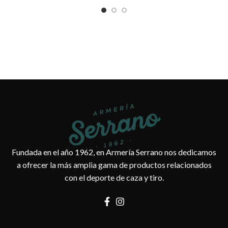
Fundada en el año 1962, en Armería Serrano nos dedicamos
a ofrecer la más amplia gama de productos relacionados
con el deporte de caza y tiro.