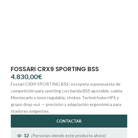
FOSSARI CRX9 SPORTING BSS
€
Fossari CRX9 SPORTING BSS: escopeta superpuesta de
competición para sporting con banda BSS ajustable, culata
Montecarlo y lomo regulable, chokes Technichoke HPS y
grupo drop-out — precisión y adaptación ergonómica para
tiradores exigentes.
CONTACTAR
¡Personas viendo este producto ahora!
12