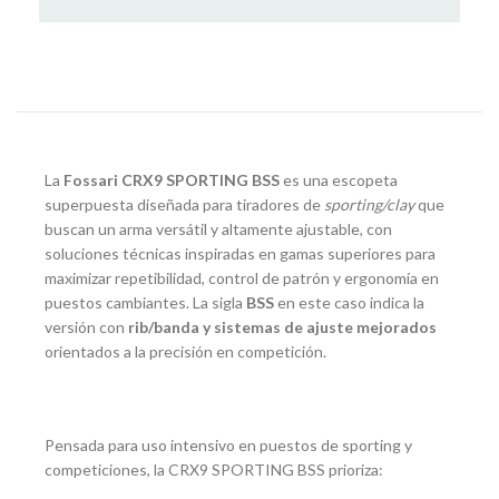
La
Fossari CRX9 SPORTING BSS
es una escopeta
superpuesta diseñada para tiradores de
sporting/clay
que
buscan un arma versátil y altamente ajustable, con
soluciones técnicas inspiradas en gamas superiores para
maximizar repetibilidad, control de patrón y ergonomía en
puestos cambiantes. La sigla
BSS
en este caso indica la
versión con
rib/banda y sistemas de ajuste mejorados
orientados a la precisión en competición.
Pensada para uso intensivo en puestos de sporting y
competiciones, la CRX9 SPORTING BSS prioriza: