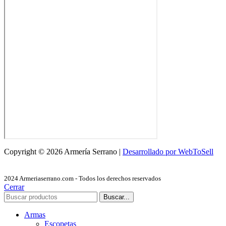
Copyright © 2026 Armería Serrano |
Desarrollado por WebToSell
2024 Armeriaserrano.com - Todos los derechos reservados
Cerrar
Buscar...
Armas
Escopetas