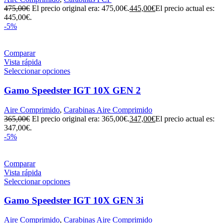
475,00
€
El precio original era: 475,00€.
445,00
€
El precio actual es:
445,00€.
-5%
Comparar
Vista rápida
Seleccionar opciones
Gamo Speedster IGT 10X GEN 2
Aire Comprimido
,
Carabinas Aire Comprimido
365,00
€
El precio original era: 365,00€.
347,00
€
El precio actual es:
347,00€.
-5%
Comparar
Vista rápida
Seleccionar opciones
Gamo Speedster IGT 10X GEN 3i
Aire Comprimido
,
Carabinas Aire Comprimido