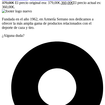
379,00
€
El precio original era: 379,00€.
360,00
€
El precio actual es:
360,00€.
Fundada en el año 1962, en Armería Serrano nos dedicamos a
ofrecer la más amplia gama de productos relacionados con el
deporte de caza y tiro.
¿Alguna duda?