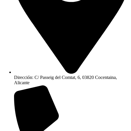
Dirección: C/ Passeig del Comtat, 6, 03820 Cocentaina,
Alicante