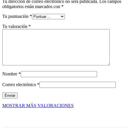
Tu dirección de correo electrónico no será publicada.
Los campos
obligatorios están marcados con
*
Tu puntuación
*
Tu valoración
*
Nombre
*
Correo electrónico
*
MOSTRAR MÁS VALORACIONES