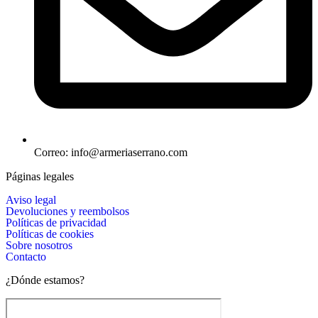
Correo: info@armeriaserrano.com
Páginas legales
Aviso legal
Devoluciones y reembolsos
Políticas de privacidad
Políticas de cookies
Sobre nosotros
Contacto
¿Dónde estamos?