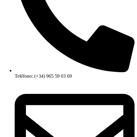
Teléfono: (+34) 965 59 03 69