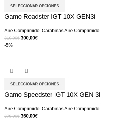
SELECCIONAR OPCIONES
Gamo Roadster IGT 10X GEN3i
Aire Comprimido
,
Carabinas Aire Comprimido
300,00
€
316,00
€
-5%
SELECCIONAR OPCIONES
Gamo Speedster IGT 10X GEN 3i
Aire Comprimido
,
Carabinas Aire Comprimido
360,00
€
379,00
€