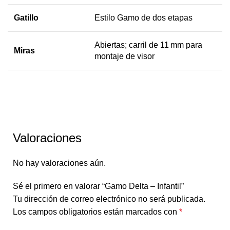
Gatillo
Estilo Gamo de dos etapas
Abiertas; carril de 11 mm para
Miras
montaje de visor
Valoraciones
No hay valoraciones aún.
Sé el primero en valorar “Gamo Delta – Infantil”
Tu dirección de correo electrónico no será publicada.
Los campos obligatorios están marcados con
*