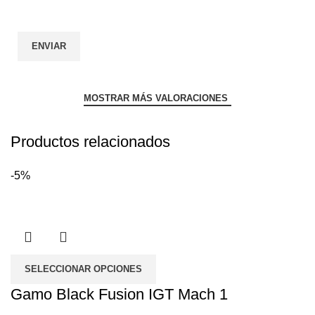
MOSTRAR MÁS VALORACIONES
Productos relacionados
-5%
SELECCIONAR OPCIONES
Gamo Black Fusion IGT Mach 1