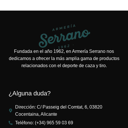
Fundada en el año 1962, en Armería Serrano nos
dedicamos a ofrecer la más amplia gama de productos
relacionados con el deporte de caza y tiro.
¿Alguna duda?
Dirección: C/ Passeig del Comtat, 6, 03820
Cocentaina, Alicante
Teléfono: (+34) 965 59 03 69