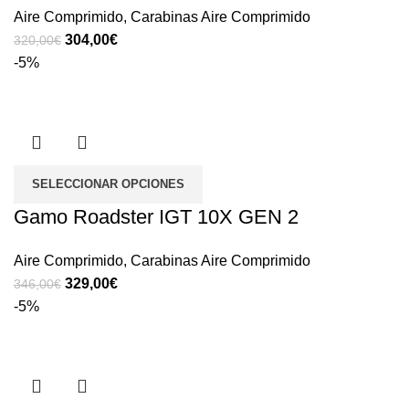
Aire Comprimido
,
Carabinas Aire Comprimido
304,00
€
320,00
€
-5%
SELECCIONAR OPCIONES
Gamo Roadster IGT 10X GEN 2
Aire Comprimido
,
Carabinas Aire Comprimido
329,00
€
346,00
€
-5%