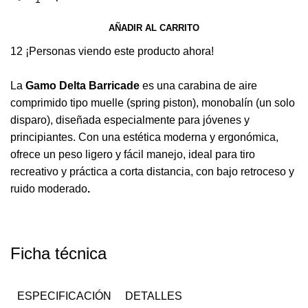
AÑADIR AL CARRITO
12
¡Personas viendo este producto ahora!
La
Gamo Delta Barricade
es una carabina de aire
comprimido tipo muelle (spring piston), monobalín (un solo
disparo), diseñada especialmente para jóvenes y
principiantes. Con una estética moderna y ergonómica,
ofrece un peso ligero y fácil manejo, ideal para tiro
recreativo y práctica a corta distancia, con bajo retroceso y
ruido moderado
.
Ficha técnica
ESPECIFICACIÓN
DETALLES