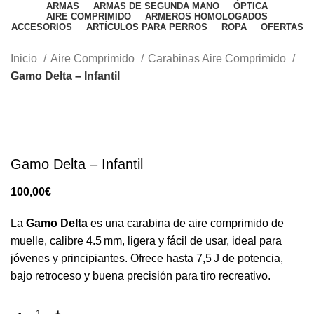
ARMAS
ARMAS DE SEGUNDA MANO
ÓPTICA
AIRE COMPRIMIDO
ARMEROS HOMOLOGADOS
ACCESORIOS
ARTÍCULOS PARA PERROS
ROPA
OFERTAS
Inicio
Aire Comprimido
Carabinas Aire Comprimido
Gamo Delta – Infantil
Gamo Delta – Infantil
€
La
Gamo Delta
es una carabina de aire comprimido de
muelle, calibre 4.5 mm, ligera y fácil de usar, ideal para
jóvenes y principiantes. Ofrece hasta 7,5 J de potencia,
bajo retroceso y buena precisión para tiro recreativo.