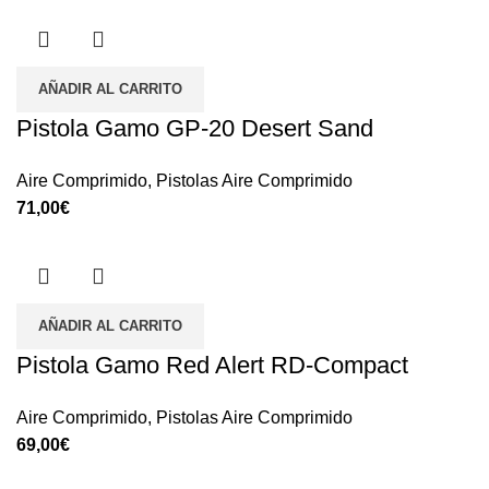
AÑADIR AL CARRITO
Pistola Gamo GP-20 Desert Sand
Aire Comprimido
,
Pistolas Aire Comprimido
€
AÑADIR AL CARRITO
Pistola Gamo Red Alert RD-Compact
Aire Comprimido
,
Pistolas Aire Comprimido
€