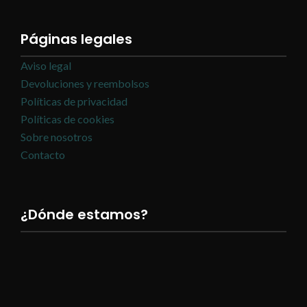
Páginas legales
Aviso legal
Devoluciones y reembolsos
Políticas de privacidad
Políticas de cookies
Sobre nosotros
Contacto
¿Dónde estamos?