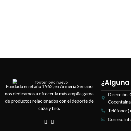
¿Alguna
Fundada en el año 1962, en Armería Serrano
nos dedicamos a ofrecer la más amplia gama
Dirección: 
de productos relacionados con el deporte de
Cocentaina,
caza y tiro.
Teléfono: (
Correo: in