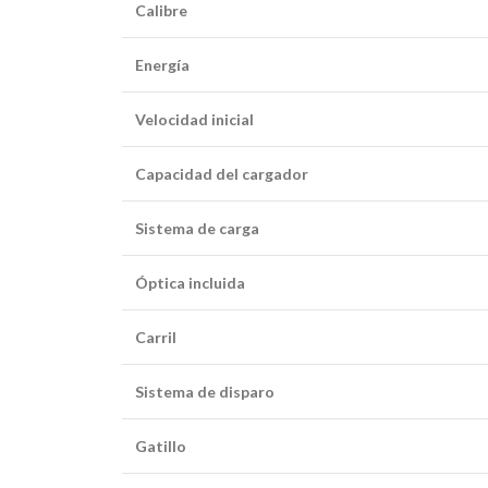
Calibre
Energía
Velocidad inicial
Capacidad del cargador
Sistema de carga
Óptica incluida
Carril
Sistema de disparo
Gatillo