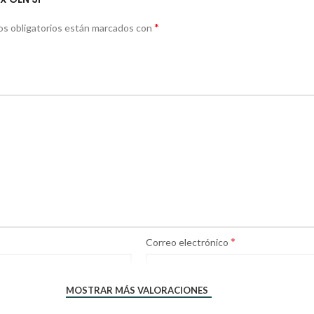
*
s obligatorios están marcados con
*
Correo electrónico
MOSTRAR MÁS VALORACIONES