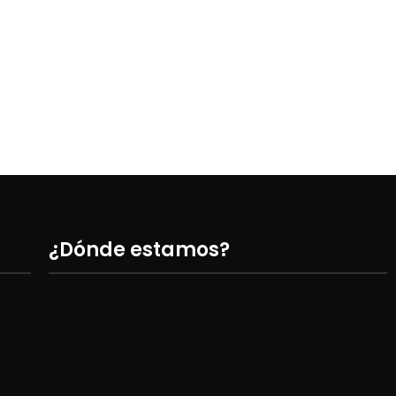
¿Dónde estamos?