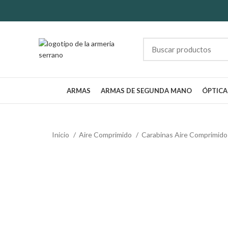
ARMAS
ARMAS DE SEGUNDA MANO
ÓPTICA
Inicio
Aire Comprimido
Carabinas Aire Comprimid