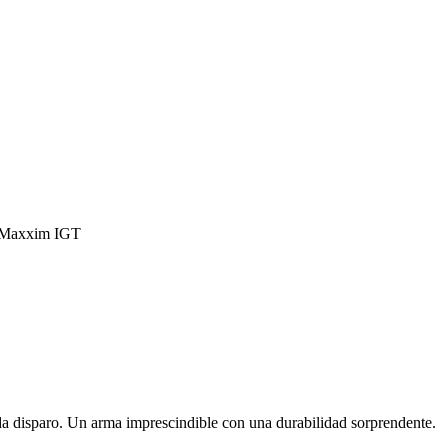
 Maxxim IGT
da disparo. Un arma imprescindible con una durabilidad sorprendente.