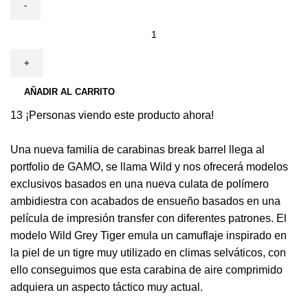
AÑADIR AL CARRITO
13
¡Personas viendo este producto ahora!
Una nueva familia de carabinas break barrel llega al
portfolio de GAMO, se llama Wild y nos ofrecerá modelos
exclusivos basados en una nueva culata de polímero
ambidiestra con acabados de ensueño basados en una
película de impresión transfer con diferentes patrones. El
modelo Wild Grey Tiger emula un camuflaje inspirado en
la piel de un tigre muy utilizado en climas selváticos, con
ello conseguimos que esta carabina de aire comprimido
adquiera un aspecto táctico muy actual.