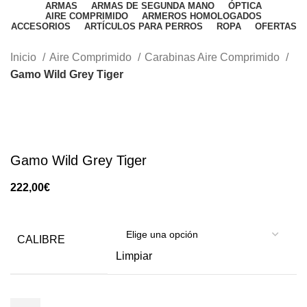
ARMAS
ARMAS DE SEGUNDA MANO
ÓPTICA
AIRE COMPRIMIDO
ARMEROS HOMOLOGADOS
ACCESORIOS
ARTÍCULOS PARA PERROS
ROPA
OFERTAS
Inicio
Aire Comprimido
Carabinas Aire Comprimido
Gamo Wild Grey Tiger
Gamo Wild Grey Tiger
€
CALIBRE
Limpiar