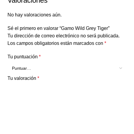
Valoraciones
No hay valoraciones aún.
Sé el primero en valorar “Gamo Wild Grey Tiger”
Tu dirección de correo electrónico no será publicada.
Los campos obligatorios están marcados con
*
Tu puntuación
*
Tu valoración
*