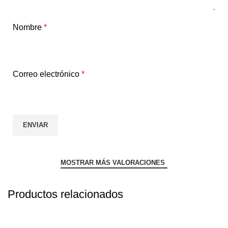
Nombre
*
Correo electrónico
*
MOSTRAR MÁS VALORACIONES
Productos relacionados