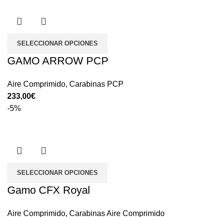
SELECCIONAR OPCIONES
GAMO ARROW PCP
Aire Comprimido
,
Carabinas PCP
€
-5%
SELECCIONAR OPCIONES
Gamo CFX Royal
Aire Comprimido
,
Carabinas Aire Comprimido