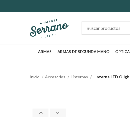
ARMAS
ARMAS DE SEGUNDA MANO
ÓPTICA
Inicio
Accesorios
Linternas
Linterna LED Oligh