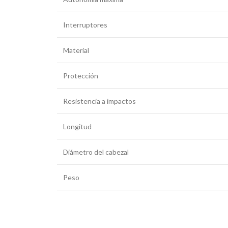
Interruptores
Material
Protección
Resistencia a impactos
Longitud
Diámetro del cabezal
Peso