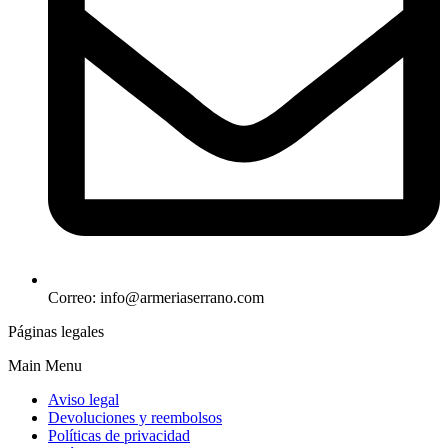
Correo: info@armeriaserrano.com
Páginas legales
Main Menu
Aviso legal
Devoluciones y reembolsos
Políticas de privacidad