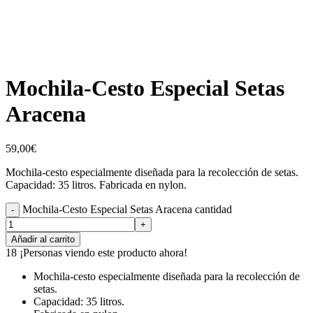
Mochila-Cesto Especial Setas
Aracena
59,00
€
Mochila-cesto especialmente diseñada para la recolección de setas.
Capacidad: 35 litros. Fabricada en nylon.
Mochila-Cesto Especial Setas Aracena cantidad
Añadir al carrito
18
¡Personas viendo este producto ahora!
Mochila-cesto especialmente diseñada para la recolección de
setas.
Capacidad: 35 litros.