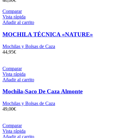
46,00
€
Comparar
Vista rápida
Añadir al carrito
MOCHILA TÉCNICA «NATURE»
Mochilas y Bolsas de Caza
44,95
€
Comparar
Vista rápida
Añadir al carrito
Mochila-Saco De Caza Almonte
Mochilas y Bolsas de Caza
49,00
€
Comparar
Vista rápida
Añadir al carrito