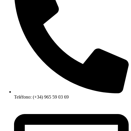
Teléfono: (+34) 965 59 03 69