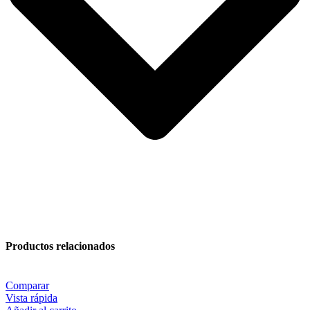
Productos relacionados
Comparar
Vista rápida