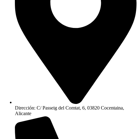
Dirección: C/ Passeig del Comtat, 6, 03820 Cocentaina,
Alicante