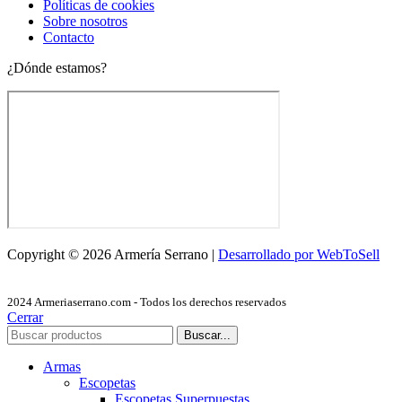
Políticas de cookies
Sobre nosotros
Contacto
¿Dónde estamos?
Copyright © 2026 Armería Serrano |
Desarrollado por WebToSell
2024 Armeriaserrano.com - Todos los derechos reservados
Cerrar
Buscar...
Armas
Escopetas
Escopetas Superpuestas