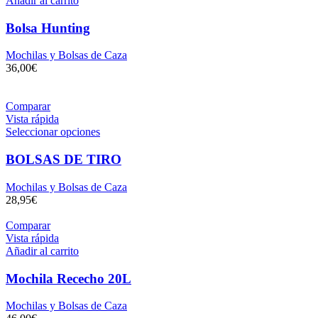
Añadir al carrito
Bolsa Hunting
Mochilas y Bolsas de Caza
36,00
€
Comparar
Vista rápida
Seleccionar opciones
BOLSAS DE TIRO
Mochilas y Bolsas de Caza
28,95
€
Comparar
Vista rápida
Añadir al carrito
Mochila Rececho 20L
Mochilas y Bolsas de Caza