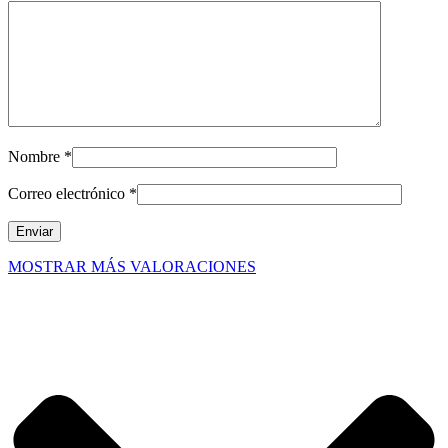
Nombre
*
Correo electrónico
*
MOSTRAR MÁS VALORACIONES