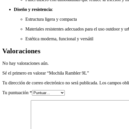
Diseño y resistencia
:
Estructura ligera y compacta
Materiales resistentes adecuados para el uso outdoor y u
Estética moderna, funcional y versátil
Valoraciones
No hay valoraciones aún.
Sé el primero en valorar “Mochila Rambler 9L”
Tu dirección de correo electrónico no será publicada.
Los campos obli
Tu puntuación
*