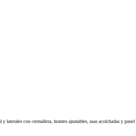
ral y laterales con cremallera, tirantes ajustables, asas acolchadas y pane