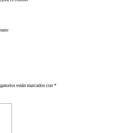
rbano
gatorios están marcados con
*