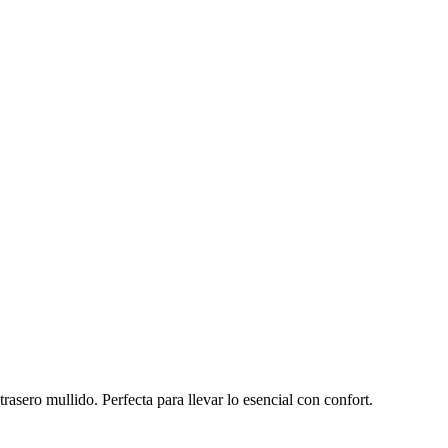
l trasero mullido. Perfecta para llevar lo esencial con confort.