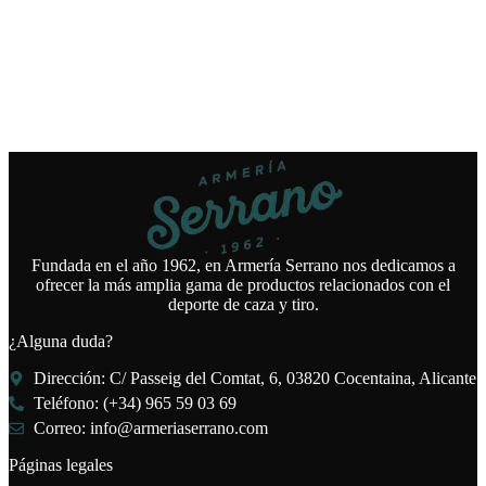
Fundada en el año 1962, en Armería Serrano nos dedicamos a
ofrecer la más amplia gama de productos relacionados con el
deporte de caza y tiro.
¿Alguna duda?
Dirección: C/ Passeig del Comtat, 6, 03820 Cocentaina, Alicante
Teléfono: (+34) 965 59 03 69
Correo: info@armeriaserrano.com
Páginas legales