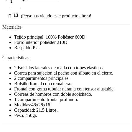
13
¡Personas viendo este producto ahora!
Materiales
Tejido principal, 100% Poliéster 600D.
Forro interior poliester 210D.
Respaldo PU.
Caracteristicas
2 Bolsillos laterales de malla con topes elásticos.
Correa para sujeción al pecho con silbato en el cierre.
2 compartimentos principales.
Bolsillo frontal con cremallera.
Frontal con goma tubular naranja con tensor ajustable.
Correas de hombros con doble acolchado.
1 compartimento frontal profundo.
Medidas:48x28x16.
Capacidad: 21,5 Litros.
Peso: 450gr.