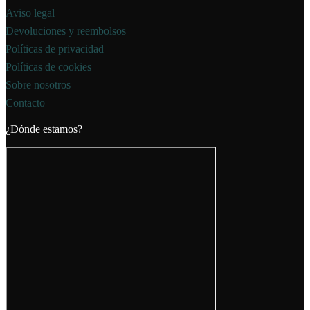
Aviso legal
Devoluciones y reembolsos
Políticas de privacidad
Políticas de cookies
Sobre nosotros
Contacto
¿Dónde estamos?