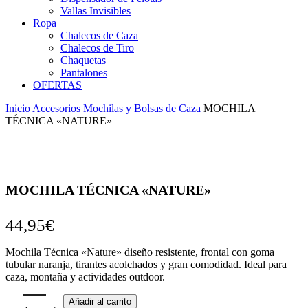
Vallas Invisibles
Ropa
Chalecos de Caza
Chalecos de Tiro
Chaquetas
Pantalones
OFERTAS
Inicio
Accesorios
Mochilas y Bolsas de Caza
MOCHILA
TÉCNICA «NATURE»
MOCHILA TÉCNICA «NATURE»
44,95
€
Mochila Técnica «Nature» diseño resistente, frontal con goma
tubular naranja, tirantes acolchados y gran comodidad. Ideal para
caza, montaña y actividades outdoor.
Añadir al carrito