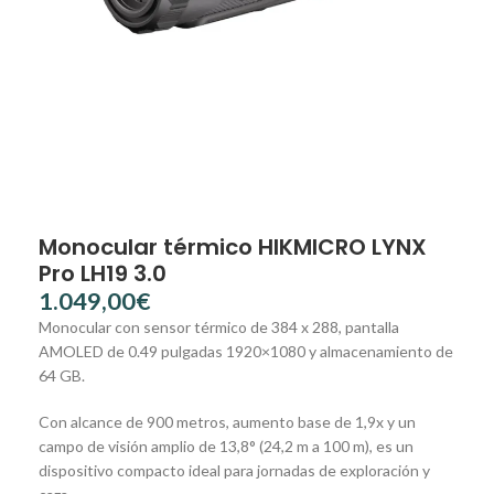
Monocular térmico HIKMICRO LYNX
Pro LH19 3.0
€
Monocular con sensor térmico de 384 x 288, pantalla
AMOLED de
0.49 pulgadas 1920×1080 y almacenamiento de
64 GB.
Con alcance de 900 metros, aumento base de 1,9x y un
campo de visión amplio de 13,8° (24,2 m a 100 m), es un
dispositivo compacto ideal para jornadas de exploración y