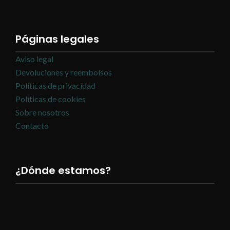
Páginas legales
Aviso legal
Devoluciones y reembolsos
Políticas de privacidad
Políticas de cookies
Sobre nosotros
Contacto
¿Dónde estamos?