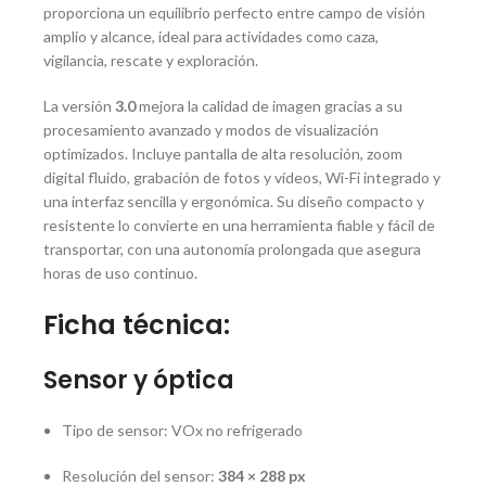
proporciona un equilibrio perfecto entre campo de visión
amplio y alcance, ideal para actividades como caza,
vigilancia, rescate y exploración.
La versión
3.0
mejora la calidad de imagen gracias a su
procesamiento avanzado y modos de visualización
optimizados. Incluye pantalla de alta resolución, zoom
digital fluido, grabación de fotos y vídeos, Wi-Fi integrado y
una interfaz sencilla y ergonómica. Su diseño compacto y
resistente lo convierte en una herramienta fiable y fácil de
transportar, con una autonomía prolongada que asegura
horas de uso continuo.
Ficha técnica:
Sensor y óptica
Tipo de sensor: VOx no refrigerado
Resolución del sensor:
384 × 288 px