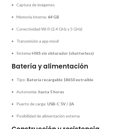
Captura de imágenes
Memoria interna:
64 GB
Conectividad Wi-Fi (2.4 GHz y 5 GHz)
Transmisión a app móvil
Sistema
HSIS sin obturador (shutterless)
Batería y alimentación
Tipo:
Batería recargable 18650 extraíble
Autonomía:
hasta 5 horas
Puerto de carga:
USB-C 5V / 2A
Posibilidad de alimentación externa