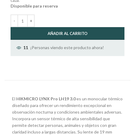
caza.
Disponible para reserva
AÑADIR AL CARRITO
¡Personas viendo este producto ahora!
11
El
HIKMICRO LYNX Pro LH19 3.0
es un monocular térmico
diseñado para ofrecer un rendimiento excepcional en
observación nocturna y condiciones ambientales adversas.
Incorpora un sensor térmico de alta sensibilidad que
permite detectar personas, animales y objetos con gran
claridad incluso a largas distancias. Su lente de 19 mm