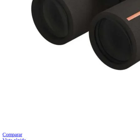
Comparar