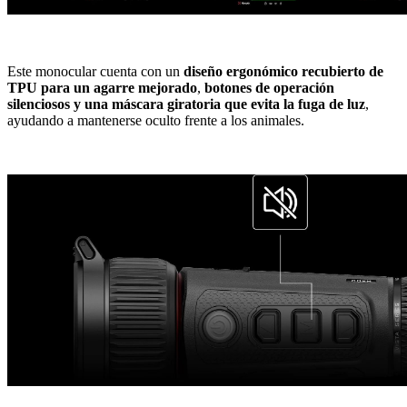
Este monocular cuenta con un
diseño ergonómico recubierto de
TPU para un agarre mejorado
,
botones de operación
silenciosos y una máscara giratoria
que evita la fuga de luz
,
ayudando a mantenerse oculto frente a los animales.