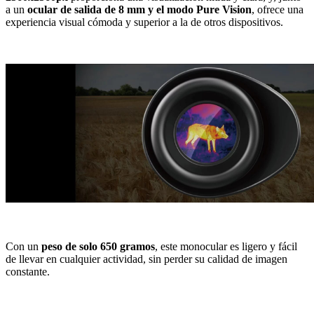
a un
ocular de salida de 8 mm y el modo Pure Vision
, ofrece una
experiencia visual cómoda y superior a la de otros dispositivos.
Con un
peso de solo 650 gramos
, este monocular es ligero y fácil
de llevar en cualquier actividad, sin perder su calidad de imagen
constante.