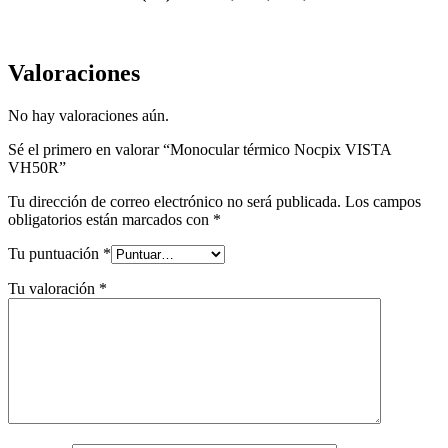
Valoraciones
No hay valoraciones aún.
Sé el primero en valorar “Monocular térmico Nocpix VISTA
VH50R”
Tu dirección de correo electrónico no será publicada.
Los campos
obligatorios están marcados con
*
Tu puntuación
*
Tu valoración
*