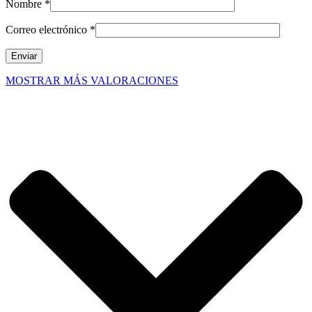
Nombre
*
Correo electrónico
*
MOSTRAR MÁS VALORACIONES