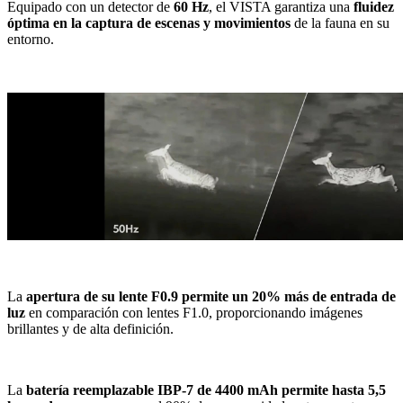
Equipado con un detector de
60 Hz
, el VISTA garantiza una
fluidez
óptima en la captura de escenas y movimientos
de la fauna en su
entorno.
La
apertura de su lente F0.9 permite un 20% más de entrada de
luz
en comparación con lentes F1.0, proporcionando imágenes
brillantes y de alta definición.
La
batería reemplazable IBP-7 de 4400 mAh permite hasta 5,5