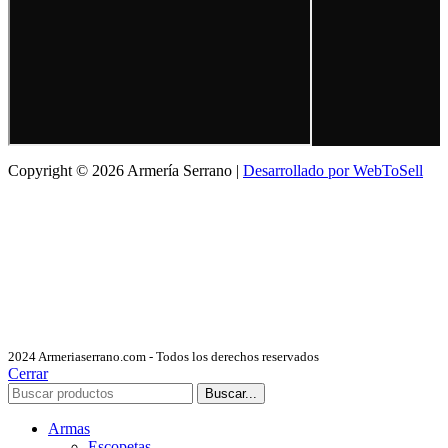
Copyright © 2026 Armería Serrano |
Desarrollado por WebToSell
2024 Armeriaserrano.com - Todos los derechos reservados
Cerrar
Buscar...
Armas
Escopetas