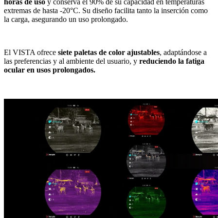
horas de uso
y conserva el 90% de su capacidad en temperaturas
extremas de hasta -20°C. Su diseño facilita tanto la inserción como
la carga, asegurando un uso prolongado.
El VISTA ofrece
siete paletas de color ajustables
, adaptándose a
las preferencias y al ambiente del usuario, y
reduciendo la fatiga
ocular en usos prolongados.