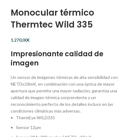
Monocular térmico
Thermtec Wild 335
€
Impresionante calidad de
imagen
Un sensor de imágenes térmicas de alta sensibilidad con
NETD≤18mK, en combinación con una óptica de mayor
apertura que permite una mayor radiación, garantiza una
calidad de imagen térmica sorprendente y un
reconocimiento perfecto de los detalles incluso en las
condiciones climáticas más adversas.
ThermEye WILD335
Sensor 12µm