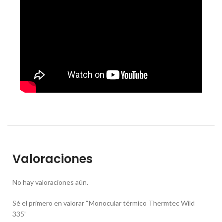
Valoraciones
No hay valoraciones aún.
Sé el primero en valorar “Monocular térmico Thermtec Wild
335”