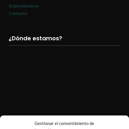
Sobre nosotros
Contacto
¿Dónde estamos?
Gestionar el consentimiento de