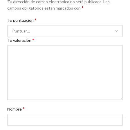
Tu dirección de correo electrónico no será publicada.
Los
*
campos obligatorios están marcados con
*
Tu puntuación
*
Tu valoración
*
Nombre