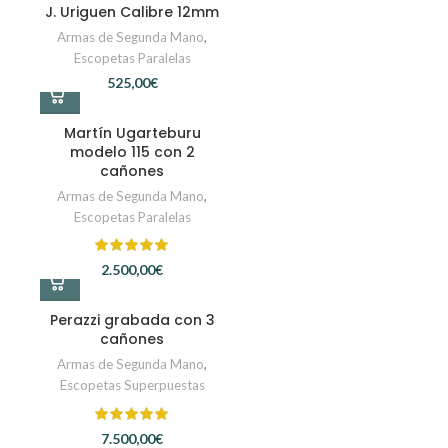
J. Uriguen Calibre 12mm
Armas de Segunda Mano
,
Escopetas Paralelas
€
Martín Ugarteburu
modelo 115 con 2
cañones
Armas de Segunda Mano
,
Escopetas Paralelas
€
Perazzi grabada con 3
cañones
Armas de Segunda Mano
,
Escopetas Superpuestas
€