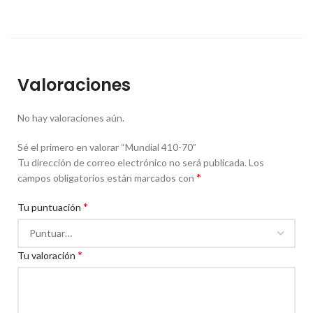
Valoraciones
No hay valoraciones aún.
Sé el primero en valorar “Mundial 410-70”
Tu dirección de correo electrónico no será publicada.
Los
*
campos obligatorios están marcados con
*
Tu puntuación
*
Tu valoración