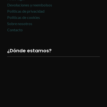
Devoluciones y reembolsos
Políticas de privacidad
Políticas de cookies
Sobre nosotros
Contacto
¿Dónde estamos?