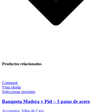
Productos relacionados
Comparar
Vista rápida
Seleccionar opciones
Banqueta Madera y Piel – 3 patas de acero
Accesorios
,
Sillas de Caza