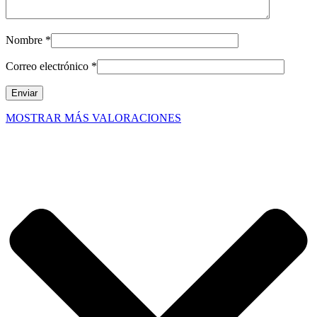
Nombre
*
Correo electrónico
*
MOSTRAR MÁS VALORACIONES