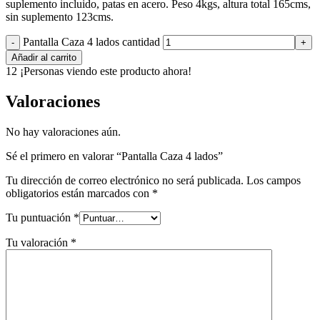
suplemento incluido, patas en acero. Peso 4kgs, altura total 165cms,
sin suplemento 123cms.
Pantalla Caza 4 lados cantidad
Añadir al carrito
12
¡Personas viendo este producto ahora!
Valoraciones
No hay valoraciones aún.
Sé el primero en valorar “Pantalla Caza 4 lados”
Tu dirección de correo electrónico no será publicada.
Los campos
obligatorios están marcados con
*
Tu puntuación
*
Tu valoración
*