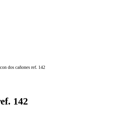
con dos cañones ref. 142
ef. 142