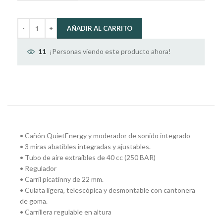
AÑADIR AL CARRITO
¡Personas viendo este producto ahora!
11
• Cañón QuietEnergy y moderador de sonido integrado
• 3 miras abatibles integradas y ajustables.
• Tubo de aire extraíbles de 40 cc (250 BAR)
• Regulador
• Carril picatinny de 22 mm.
• Culata ligera, telescópica y desmontable con cantonera
de goma.
• Carrillera regulable en altura