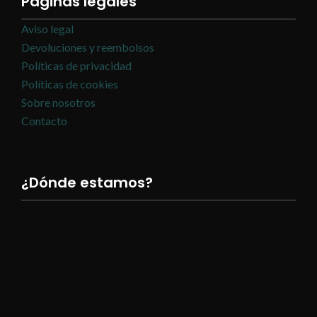
Páginas legales
Aviso legal
Devoluciones y reembolsos
Políticas de privacidad
Políticas de cookies
Sobre nosotros
Contacto
¿Dónde estamos?