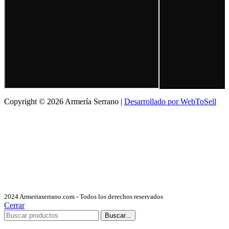
Copyright © 2026 Armería Serrano |
Desarrollado por WebToSell
2024 Armeriaserrano.com - Todos los derechos reservados
Cerrar
Buscar...