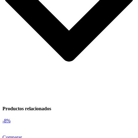
Productos relacionados
-8%
Comparar