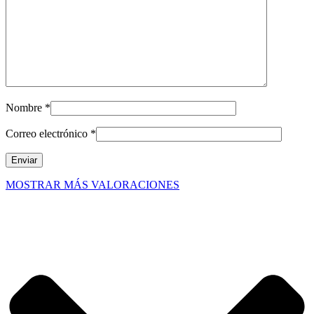
Nombre
*
Correo electrónico
*
MOSTRAR MÁS VALORACIONES