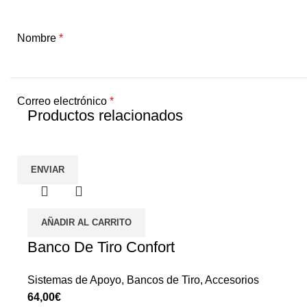
Nombre
*
Correo electrónico
*
Productos relacionados
AÑADIR AL CARRITO
Banco De Tiro Confort
Sistemas de Apoyo
,
Bancos de Tiro
,
Accesorios
€