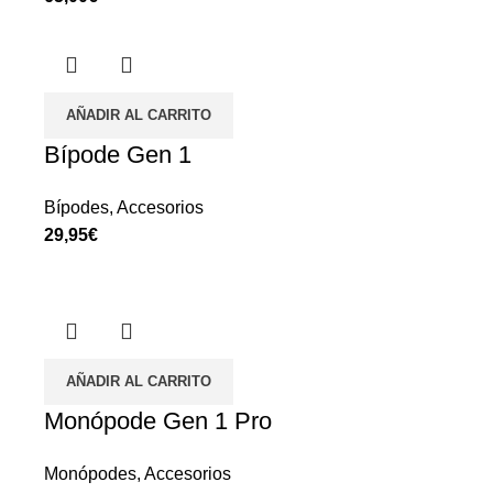
AÑADIR AL CARRITO
Bípode Gen 1
Bípodes
,
Accesorios
€
AÑADIR AL CARRITO
Monópode Gen 1 Pro
Monópodes
,
Accesorios