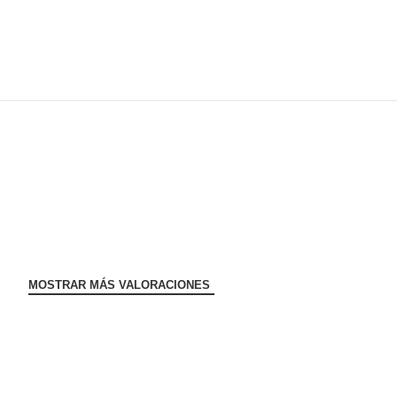
MOSTRAR MÁS VALORACIONES