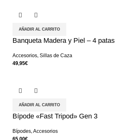
AÑADIR AL CARRITO
Banqueta Madera y Piel – 4 patas
Accesorios
,
Sillas de Caza
€
AÑADIR AL CARRITO
Bípode «Fast Tripod» Gen 3
Bípodes
,
Accesorios
€