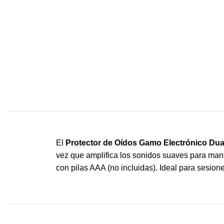
El
Protector de Oídos Gamo Electrónico Dua
vez que amplifica los sonidos suaves para mant
con pilas AAA (no incluidas). Ideal para sesio