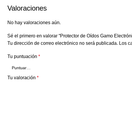
Valoraciones
No hay valoraciones aún.
Sé el primero en valorar “Protector de Oídos Gamo Electrón
Tu dirección de correo electrónico no será publicada.
Los c
Tu puntuación
*
Tu valoración
*