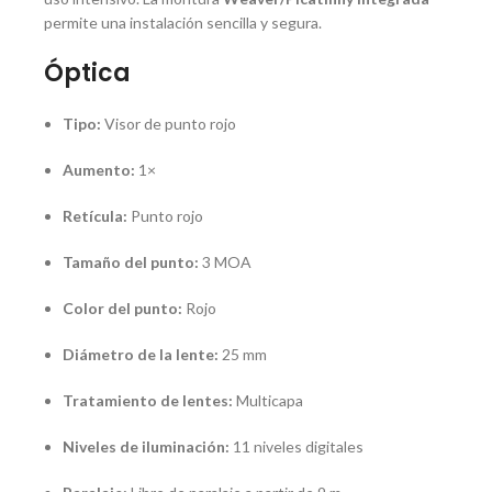
permite una instalación sencilla y segura.
Óptica
Tipo:
Visor de punto rojo
Aumento:
1×
Retícula:
Punto rojo
Tamaño del punto:
3 MOA
Color del punto:
Rojo
Diámetro de la lente:
25 mm
Tratamiento de lentes:
Multicapa
Niveles de iluminación:
11 niveles digitales