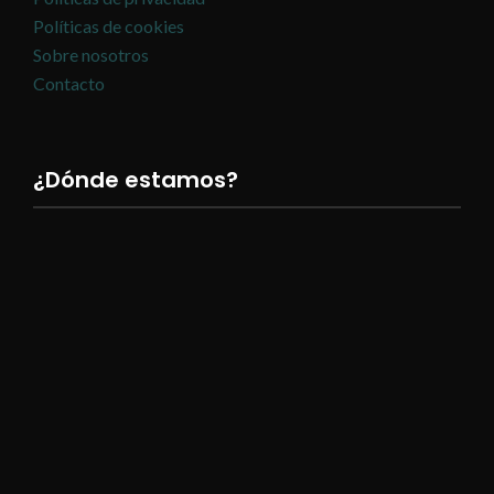
Políticas de cookies
Sobre nosotros
Contacto
¿Dónde estamos?