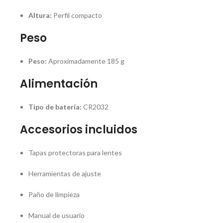
Altura:
Perfil compacto
Peso
Peso:
Aproximadamente 185 g
Alimentación
Tipo de batería:
CR2032
Accesorios incluidos
Tapas protectoras para lentes
Herramientas de ajuste
Paño de limpieza
Manual de usuario