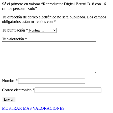
Sé el primero en valorar “Reproductor Digital Beretti B18 con 16
cantos personalizado”
Tu dirección de correo electrónico no será publicada.
Los campos
obligatorios están marcados con
*
Tu puntuación
*
Tu valoración
*
Nombre
*
Correo electrónico
*
MOSTRAR MÁS VALORACIONES