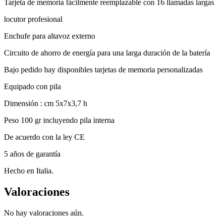
Tarjeta de memoria fácilmente reemplazable con 16 llamadas largas
locutor profesional
Enchufe para altavoz externo
Circuito de ahorro de energía para una larga duración de la batería
Bajo pedido hay disponibles tarjetas de memoria personalizadas
Equipado con pila
Dimensión : cm 5x7x3,7 h
Peso 100 gr incluyendo pila interna
De acuerdo con la ley CE
5 años de garantía
Hecho en Italia.
Valoraciones
No hay valoraciones aún.