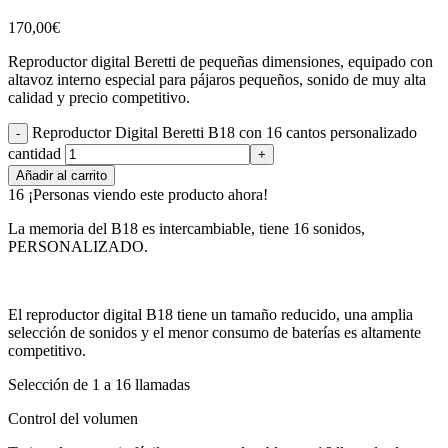
170,00
€
Reproductor digital Beretti de pequeñas dimensiones, equipado con
altavoz interno especial para pájaros pequeños, sonido de muy alta
calidad y precio competitivo.
Reproductor Digital Beretti B18 con 16 cantos personalizado
cantidad
Añadir al carrito
16
¡Personas viendo este producto ahora!
La memoria del B18 es intercambiable, tiene 16 sonidos,
PERSONALIZADO.
El reproductor digital B18 tiene un tamaño reducido, una amplia
selección de sonidos y el menor consumo de baterías es altamente
competitivo.
Selección de 1 a 16 llamadas
Control del volumen