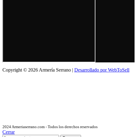
Copyright © 2026 Armería Serrano |
Desarrollado por WebToSell
2024 Armeriaserrano.com - Todos los derechos reservados
Cerrar