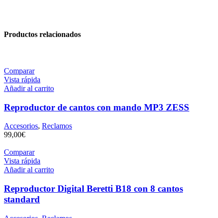
Productos relacionados
Comparar
Vista rápida
Añadir al carrito
Reproductor de cantos con mando MP3 ZESS
Accesorios
,
Reclamos
99,00
€
Comparar
Vista rápida
Añadir al carrito
Reproductor Digital Beretti B18 con 8 cantos
standard