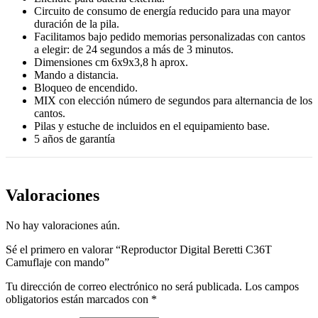
Circuito de consumo de energía reducido para una mayor
duración de la pila.
Facilitamos bajo pedido memorias personalizadas con cantos
a elegir: de 24 segundos a más de 3 minutos.
Dimensiones cm 6x9x3,8 h aprox.
Mando a distancia.
Bloqueo de encendido.
MIX con elección número de segundos para alternancia de los
cantos.
Pilas y estuche de incluidos en el equipamiento base.
5 años de garantía
Valoraciones
No hay valoraciones aún.
Sé el primero en valorar “Reproductor Digital Beretti C36T
Camuflaje con mando”
Tu dirección de correo electrónico no será publicada.
Los campos
obligatorios están marcados con
*