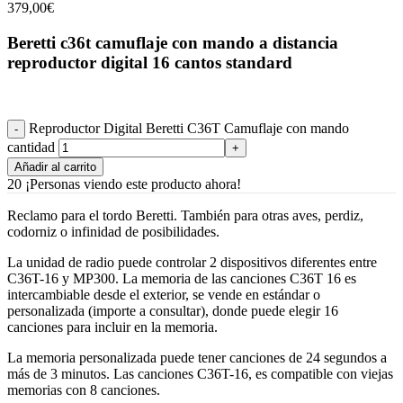
379,00
€
Beretti c36t camuflaje con mando a distancia
reproductor digital 16 cantos standard
Reproductor Digital Beretti C36T Camuflaje con mando
cantidad
Añadir al carrito
20
¡Personas viendo este producto ahora!
Reclamo para el tordo Beretti. También para otras aves, perdiz,
codorniz o infinidad de posibilidades.
La unidad de radio puede controlar 2 dispositivos diferentes entre
C36T-16 y MP300. La memoria de las canciones C36T 16 es
intercambiable desde el exterior, se vende en estándar o
personalizada (importe a consultar), donde puede elegir 16
canciones para incluir en la memoria.
La memoria personalizada puede tener canciones de 24 segundos a
más de 3 minutos. Las canciones C36T-16, es compatible con viejas
memorias con 8 canciones.