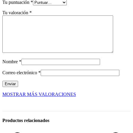
Tu puntuación
*
Tu valoración
*
Nombre
*
Correo electrónico
*
MOSTRAR MÁS VALORACIONES
Productos relacionados