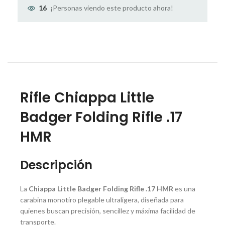
¡Personas viendo este producto ahora!
16
Rifle Chiappa Little
Badger Folding Rifle .17
HMR
Descripción
La
Chiappa Little Badger Folding Rifle .17 HMR
es una
carabina monotiro plegable ultraligera, diseñada para
quienes buscan precisión, sencillez y máxima facilidad de
transporte.