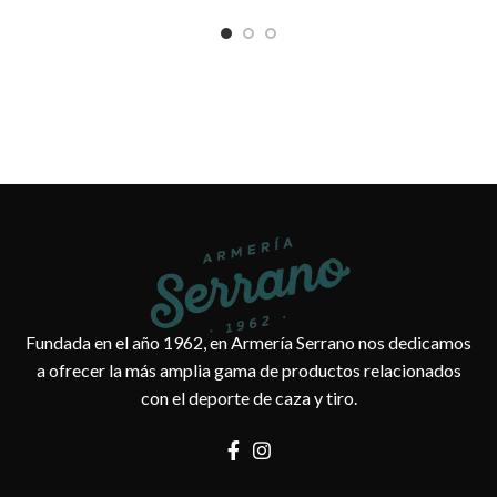
Fundada en el año 1962, en Armería Serrano nos dedicamos
a ofrecer la más amplia gama de productos relacionados
con el deporte de caza y tiro.