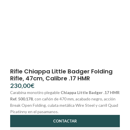
Rifle Chiappa Little Badger Folding
Rifle, 47cm, Calibre .17 HMR
€
Carabina monotiro plegable
Chiappa Little Badger .17 HMR
Ref. 500.178
, con cañón de 470 mm, acabado negro, acción
Break Open Folding, culata metálica Wire Steel y carril Quad
Picatinny en el pasamanos.
CONTACTAR