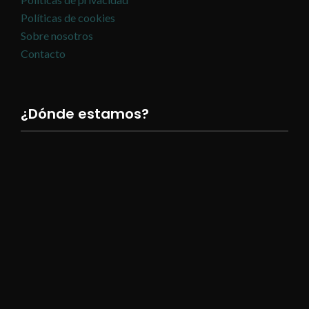
Políticas de cookies
Sobre nosotros
Contacto
¿Dónde estamos?