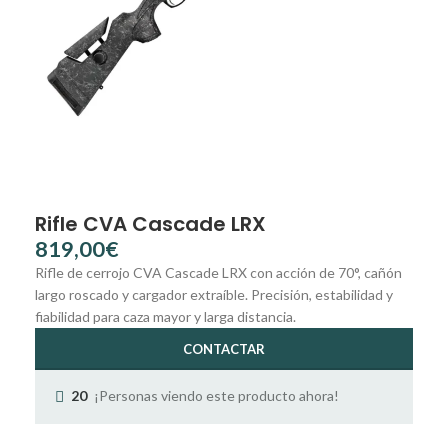
Rifle CVA Cascade LRX
€
Rifle de cerrojo CVA Cascade LRX con acción de 70°, cañón
largo roscado y cargador extraíble. Precisión, estabilidad y
fiabilidad para caza mayor y larga distancia.
CONTACTAR
¡Personas viendo este producto ahora!
20