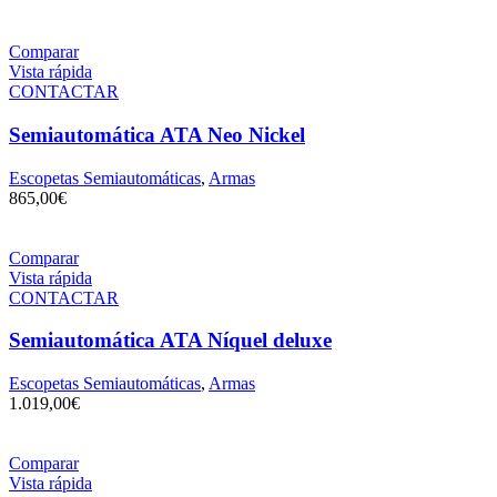
Comparar
Vista rápida
CONTACTAR
Semiautomática ATA Neo Nickel
Escopetas Semiautomáticas
,
Armas
865,00
€
Comparar
Vista rápida
CONTACTAR
Semiautomática ATA Níquel deluxe
Escopetas Semiautomáticas
,
Armas
1.019,00
€
Comparar
Vista rápida