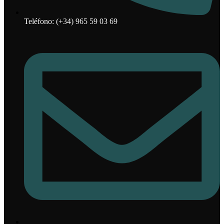
Teléfono: (+34) 965 59 03 69