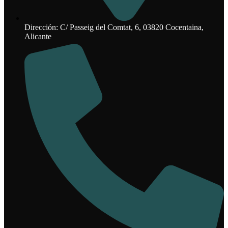
Dirección: C/ Passeig del Comtat, 6, 03820 Cocentaina,
Alicante