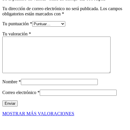
Tu dirección de correo electrónico no será publicada.
Los campos
obligatorios están marcados con
*
Tu puntuación
*
Tu valoración
*
Nombre
*
Correo electrónico
*
MOSTRAR MÁS VALORACIONES