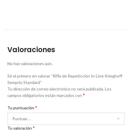
Valoraciones
No hay valoraciones aún.
Sé el primero en valorar “Rifle de Repeticción In-Line Krieghoff
Semprio Standard”
Tu dirección de correo electrónico no será publicada.
Los
*
campos obligatorios están marcados con
*
Tu puntuación
*
Tu valoración