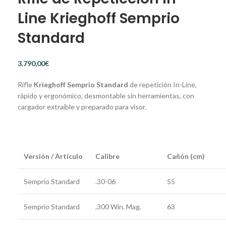
Line Krieghoff Semprio
Standard
€
Rifle
Krieghoff Semprio Standard
de repetición In-Line,
rápido y ergonómico, desmontable sin herramientas, con
cargador extraíble y preparado para visor.
Versión / Artículo
Calibre
Cañón (cm)
Semprio Standard
.30-06
55
Semprio Standard
.300 Win. Mag.
63