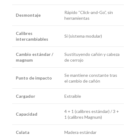
Rápido “Click-and-Go”, sin
Desmontaje
herramientas
Calibres
Sí (sistema modular)
intercambiables
Cambio estándar /
Sustituyendo cañón y cabeza
magnum
de cerrojo
Se mantiene constante tras
Punto de impacto
el cambio de cañón
Cargador
Extraíble
4 + 1 (calibres estándar) / 3 +
Capacidad
1 (calibres Magnum)
Culata
Madera estándar