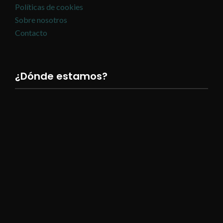
Políticas de cookies
Sobre nosotros
Contacto
¿Dónde estamos?