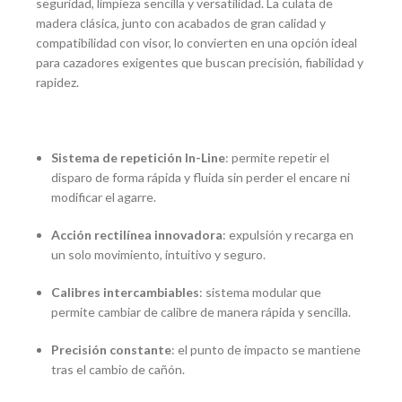
seguridad, limpieza sencilla y versatilidad. La culata de
madera clásica, junto con acabados de gran calidad y
compatibilidad con visor, lo convierten en una opción ideal
para cazadores exigentes que buscan precisión, fiabilidad y
rapidez.
Sistema de repetición In-Line
: permite repetir el
disparo de forma rápida y fluida sin perder el encare ni
modificar el agarre.
Acción rectilínea innovadora
: expulsión y recarga en
un solo movimiento, intuitivo y seguro.
Calibres intercambiables
: sistema modular que
permite cambiar de calibre de manera rápida y sencilla.
Precisión constante
: el punto de impacto se mantiene
tras el cambio de cañón.