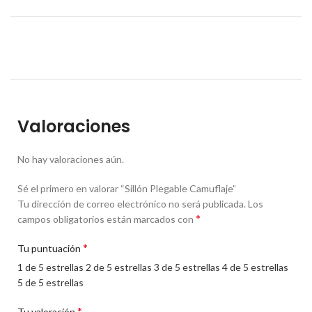
Valoraciones
No hay valoraciones aún.
Sé el primero en valorar “Sillón Plegable Camuflaje”
Tu dirección de correo electrónico no será publicada.
Los
*
campos obligatorios están marcados con
*
Tu puntuación
1 de 5 estrellas
2 de 5 estrellas
3 de 5 estrellas
4 de 5 estrellas
5 de 5 estrellas
*
Tu valoración