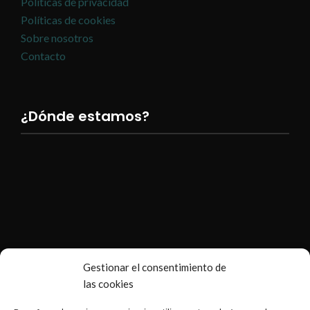
Políticas de privacidad
Políticas de cookies
Sobre nosotros
Contacto
¿Dónde estamos?
Gestionar el consentimiento de
las cookies