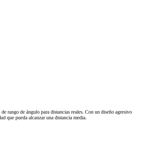
 rango de ángulo para distancias reales. Con un diseño agresivo
idad que pueda alcanzar una distancia media.