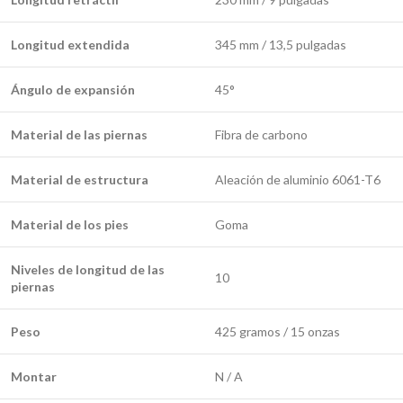
Longitud extendida
345 mm / 13,5 pulgadas
Ángulo de expansión
45°
Material de las piernas
Fibra de carbono
Material de estructura
Aleación de aluminio 6061-T6
Material de los pies
Goma
Niveles de longitud de las
10
piernas
Peso
425 gramos / 15 onzas
Montar
N / A