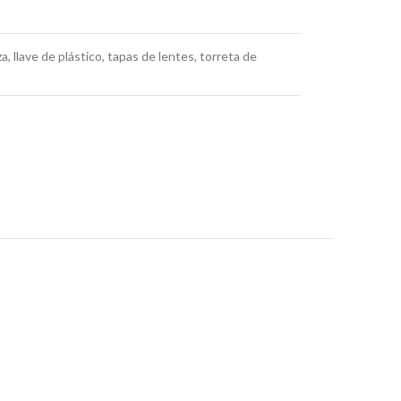
, llave de plástico, tapas de lentes, torreta de