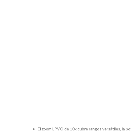
El zoom LPVO de 10x cubre rangos versátiles, la po