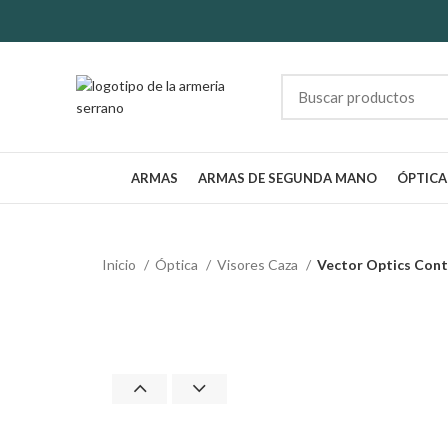
ARMAS
ARMAS DE SEGUNDA MANO
ÓPTICA
Inicio
Óptica
Visores Caza
Vector Optics Cont