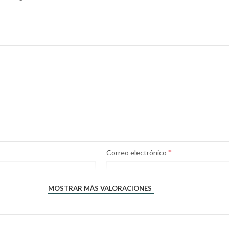
*
Correo electrónico
MOSTRAR MÁS VALORACIONES