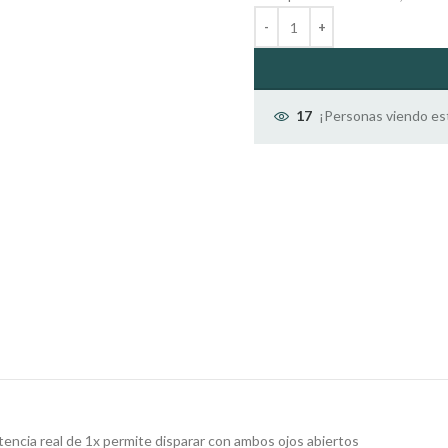
¡Personas viendo es
17
tencia real de 1x permite disparar con ambos ojos abiertos