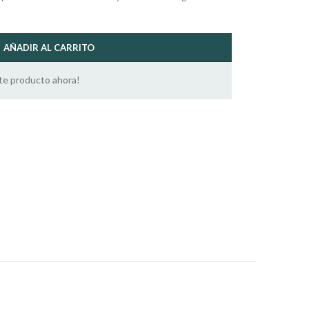
AÑADIR AL CARRITO
te producto ahora!