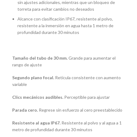
sin ajustes adicionales, mientras que un bloqueo de
torreta para evitar cambios no deseados
Alcance con clasificación IP67, resistente al polvo,
resistente a la inmersión en agua hasta 1 metro de
profundidad durante 30 minutos
Tamaño del tubo de 30 mm.
Grande para aumentar el
rango de ajuste
Segundo plano focal.
Retícula consistente con aumento
variable
Clics mecánicos audibles.
Perceptible para ajustar
Parada cero.
Regrese sin esfuerzo al cero preestablecido
Resistente al agua IP67.
Resistente al polvo y al agua a 1
metro de profundidad durante 30 minutos