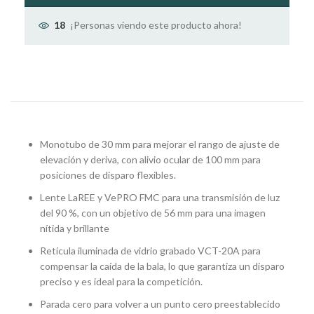
¡Personas viendo este producto ahora!
18
Monotubo de 30 mm para mejorar el rango de ajuste de
elevación y deriva, con alivio ocular de 100 mm para
posiciones de disparo flexibles.
Lente LaREE y VePRO FMC para una transmisión de luz
del 90 %, con un objetivo de 56 mm para una imagen
nítida y brillante
Retícula iluminada de vidrio grabado VCT-20A para
compensar la caída de la bala, lo que garantiza un disparo
preciso y es ideal para la competición.
Parada cero para volver a un punto cero preestablecido