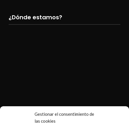
¿Dónde estamos?
Gestionar el consentimiento de
las cookies