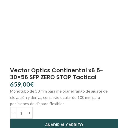
Vector Optics Continental x6 5-
30×56 SFP ZERO STOP Tactical
€
Monotubo de 30 mm para mejorar el rango de ajuste de
elevación y deriva, con alivio ocular de 100 mm para
posiciones de disparo flexibles.
AÑADIR AL CARRITO