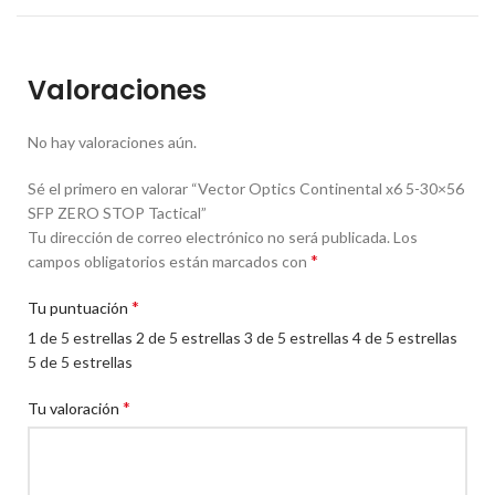
Valoraciones
No hay valoraciones aún.
Sé el primero en valorar “Vector Optics Continental x6 5-30×56
SFP ZERO STOP Tactical”
Tu dirección de correo electrónico no será publicada.
Los
*
campos obligatorios están marcados con
*
Tu puntuación
1 de 5 estrellas
2 de 5 estrellas
3 de 5 estrellas
4 de 5 estrellas
5 de 5 estrellas
*
Tu valoración