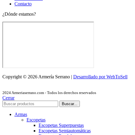
Contacto
¿Dónde estamos?
Copyright © 2026 Armería Serrano |
Desarrollado por WebToSell
2024 Armeriaserrano.com - Todos los derechos reservados
Cerrar
Buscar...
Armas
Escopetas
Escopetas Superpuestas
Escopetas Semiautomáticas