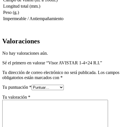
Longitud total (mm.)
Peso (g.)
Impermeable / Antiempañamiento
Valoraciones
No hay valoraciones aún.
Sé el primero en valorar “Visor AVISTAR 1-4×24 R.I.”
Tu dirección de correo electrónico no será publicada.
Los campos
obligatorios están marcados con
*
Tu puntuación
*
Tu valoración
*