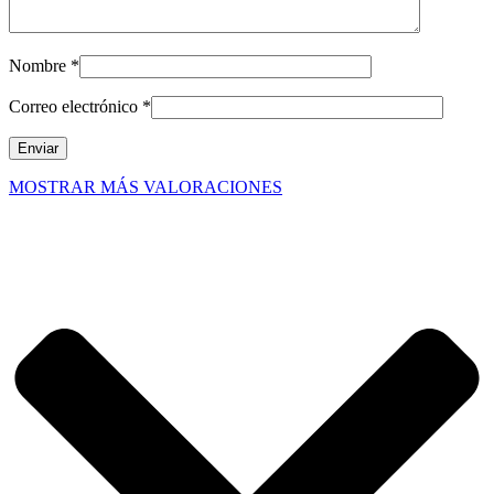
Nombre
*
Correo electrónico
*
MOSTRAR MÁS VALORACIONES