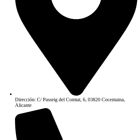
Dirección: C/ Passeig del Comtat, 6, 03820 Cocentaina,
Alicante