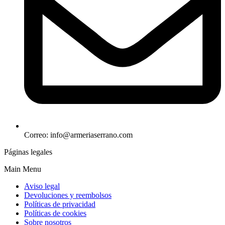
Correo: info@armeriaserrano.com
Páginas legales
Main Menu
Aviso legal
Devoluciones y reembolsos
Políticas de privacidad
Políticas de cookies
Sobre nosotros