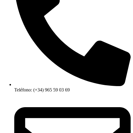
Teléfono: (+34) 965 59 03 69