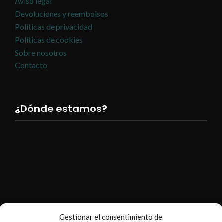
Aviso legal
Devoluciones y reembolsos
Políticas de privacidad
Políticas de cookies
Sobre nosotros
Contacto
¿Dónde estamos?
Gestionar el consentimiento de