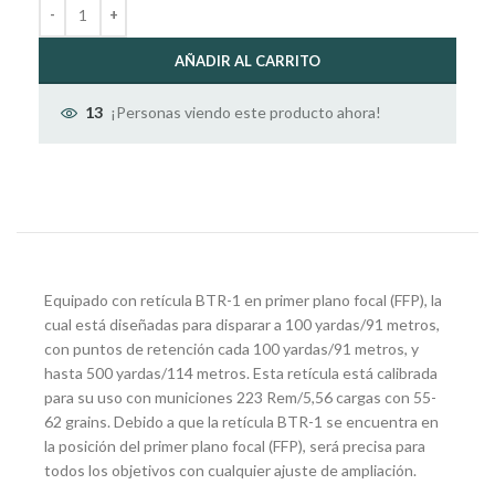
AÑADIR AL CARRITO
¡Personas viendo este producto ahora!
13
Equipado con retícula BTR-1 en primer plano focal (FFP), la
cual está diseñadas para disparar a 100 yardas/91 metros,
con puntos de retención cada 100 yardas/91 metros, y
hasta 500 yardas/114 metros. Esta retícula está calibrada
para su uso con municiones 223 Rem/5,56 cargas con 55-
62 grains. Debido a que la retícula BTR-1 se encuentra en
la posición del primer plano focal (FFP), será precisa para
todos los objetivos con cualquier ajuste de ampliación.