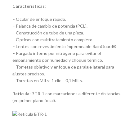
Características
:
– Ocular de enfoque rápido.
– Palanca de cambio de potencia (PCL).
– Construcción de tubo de una pieza.
– Ópticas con multitratamiento completo.
– Lentes con revestimiento impermeable RainGuard®
– Purgado interno por nitrógeno para evitar el
empañamiento por humedad y choque térmico.
– Torretas objetivo y enfoque de paralaje lateral para
ajustes precisos.
– Torretas en MILs: 1 clic – 0,1 MILs.
Retícula
: BTR-1 con marcaciones a diferente distancias.
(en primer plano focal).