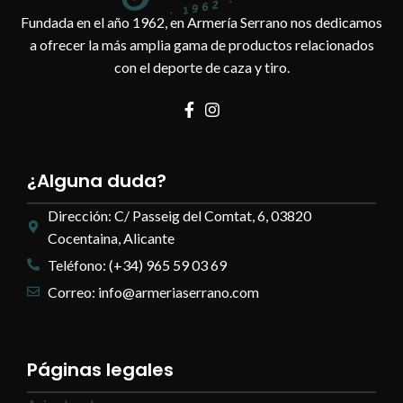
Fundada en el año 1962, en Armería Serrano nos dedicamos
a ofrecer la más amplia gama de productos relacionados
con el deporte de caza y tiro.
¿Alguna duda?
Dirección: C/ Passeig del Comtat, 6, 03820
Cocentaina, Alicante
Teléfono: (+34) 965 59 03 69
Correo: info@armeriaserrano.com
Páginas legales