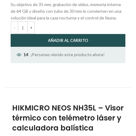
Su objetivo de 35 mm, grabación de vídeo, memoria interna
de 64 GB y diseño con tubo de 30 mm lo convierten en una
solución ideal para la caza nocturna y el control de fauna.
AÑADIR AL CARRITO
¡Personas viendo este producto ahora!
14
HIKMICRO NEOS NH35L – Visor
térmico con telémetro láser y
calculadora balística