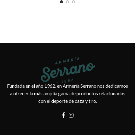
Fundada en el año 1962, en Armería Serrano nos dedicamos
a ofrecer la más amplia gama de productos relacionados
con el deporte de caza y tiro.