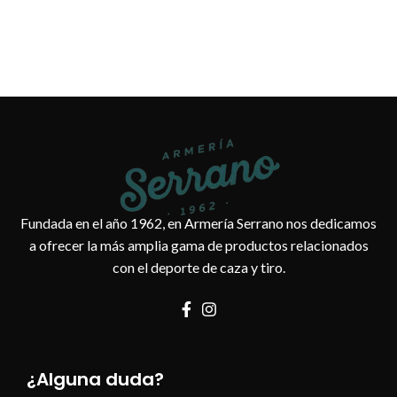
Fundada en el año 1962, en Armería Serrano nos dedicamos
a ofrecer la más amplia gama de productos relacionados
con el deporte de caza y tiro.
¿Alguna duda?