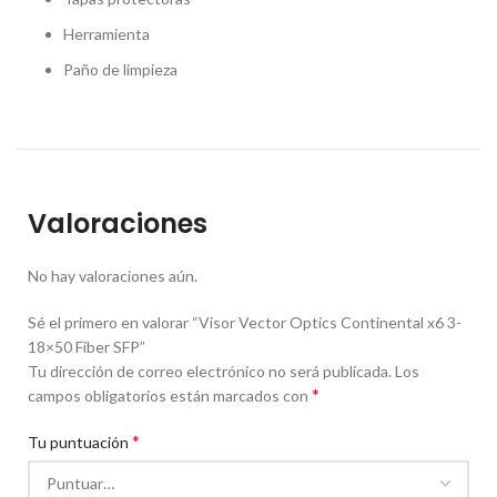
Herramienta
Paño de limpieza
Valoraciones
No hay valoraciones aún.
Sé el primero en valorar “Visor Vector Optics Continental x6 3-
18×50 Fiber SFP”
Tu dirección de correo electrónico no será publicada.
Los
*
campos obligatorios están marcados con
*
Tu puntuación