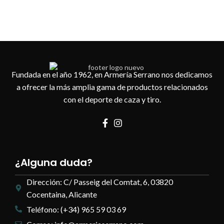
Fundada en el año 1962, en Armería Serrano nos dedicamos
a ofrecer la más amplia gama de productos relacionados
con el deporte de caza y tiro.
¿Alguna duda?
Dirección: C/ Passeig del Comtat, 6, 03820
Cocentaina, Alicante
Teléfono: (+34) 965 59 03 69