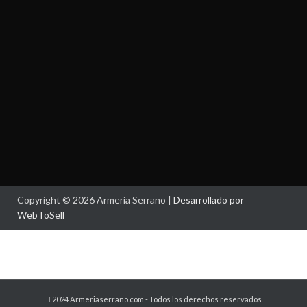
Copyright © 2026 Armería Serrano |
Desarrollado por
WebToSell
2024 Armeriaserrano.com - Todos los derechos reservados