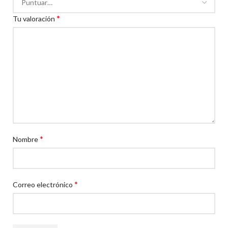
*
Tu valoración
*
Nombre
*
Correo electrónico