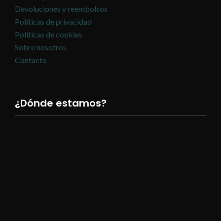
Devoluciones y reembolsos
Políticas de privacidad
Políticas de cookies
Sobre nosotros
Contacto
¿Dónde estamos?