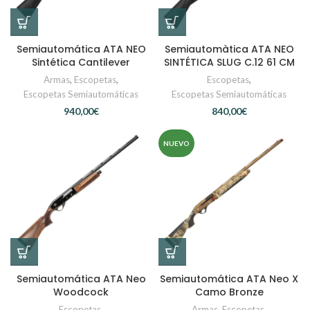
Semiautomática ATA NEO
Semiautomàtica ATA NEO
Sintética Cantilever
SINTÉTICA SLUG C.12 61 CM
Armas
,
Escopetas
,
Escopetas
,
Escopetas Semiautomáticas
Escopetas Semiautomáticas
€
€
NUEVO
Semiautomática ATA Neo
Semiautomática ATA Neo X
Woodcock
Camo Bronze
Escopetas
,
Armas
,
Escopetas
,