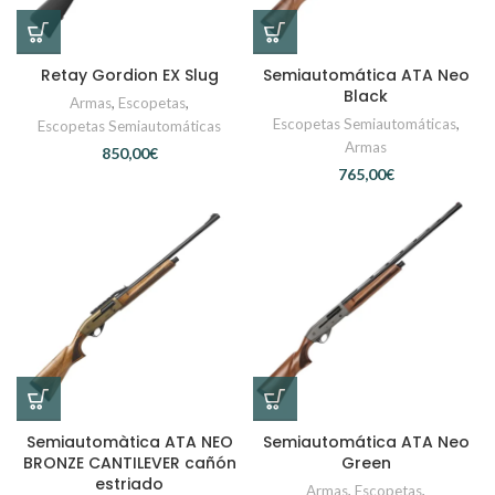
Retay Gordion EX Slug
Semiautomática ATA Neo
Black
Armas
,
Escopetas
,
Escopetas Semiautomáticas
,
Escopetas Semiautomáticas
Armas
€
€
Semiautomàtica ATA NEO
Semiautomática ATA Neo
BRONZE CANTILEVER cañón
Green
estriado
Armas
,
Escopetas
,