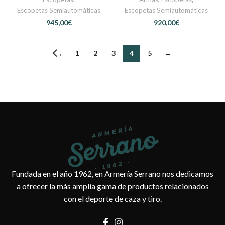
Escopetas Semiautomáticas
Escopetas Semiautomáticas
€
€
1
2
3
4
5
→
←
Fundada en el año 1962, en Armería Serrano nos dedicamos
a ofrecer la más amplia gama de productos relacionados
con el deporte de caza y tiro.