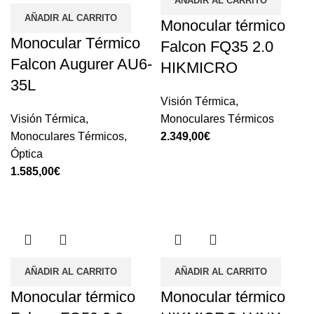
AÑADIR AL CARRITO
AÑADIR AL CARRITO
Monocular térmico
Monocular Térmico
Falcon FQ35 2.0
Falcon Augurer AU6-
HIKMICRO
35L
Visión Térmica
,
Visión Térmica
,
Monoculares Térmicos
Monoculares Térmicos
,
2.349,00
€
Óptica
1.585,00
€
AÑADIR AL CARRITO
AÑADIR AL CARRITO
Monocular térmico
Monocular térmico