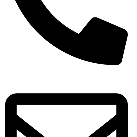
Teléfono: (+34) 965 59 03 69