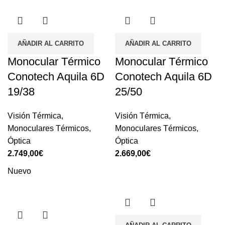
AÑADIR AL CARRITO
AÑADIR AL CARRITO
Monocular Térmico
Monocular Térmico
Conotech Aquila 6D
Conotech Aquila 6D
19/38
25/50
Visión Térmica
,
Visión Térmica
,
Monoculares Térmicos
,
Monoculares Térmicos
,
Óptica
Óptica
2.749,00
€
2.669,00
€
Nuevo