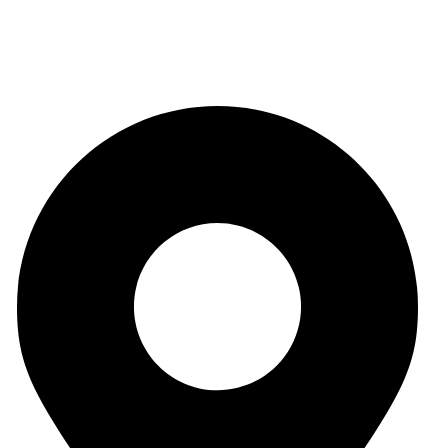
¿Alguna duda?