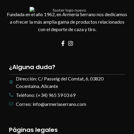
Fundada en el año 1962, en Armería Serrano nos dedicamos
a ofrecer la más amplia gama de productos relacionados
con el deporte de caza y tiro.
¿Alguna duda?
Dirección: C/ Passeig del Comtat, 6, 03820
Cocentaina, Alicante
Teléfono: (+34) 965 59 03 69
Correo: info@armeriaserrano.com
Páginas legales