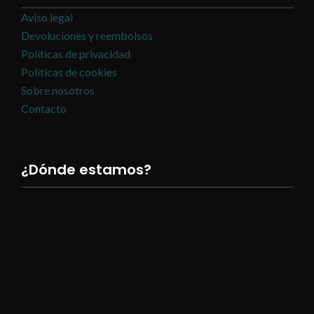
Aviso legal
Devoluciones y reembolsos
Políticas de privacidad
Políticas de cookies
Sobre nosotros
Contacto
¿Dónde estamos?