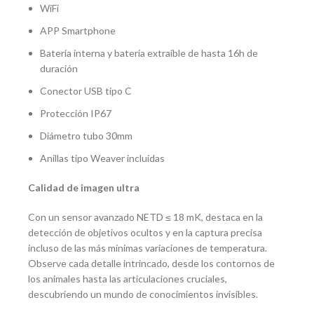
WiFi
APP Smartphone
Batería interna y batería extraíble de hasta 16h de
duración
Conector USB tipo C
Protección IP67
Diámetro tubo 30mm
Anillas tipo Weaver incluidas
Calidad de imagen ultra
Con un sensor avanzado NETD ≤ 18 mK, destaca en la
detección de objetivos ocultos y en la captura precisa
incluso de las más mínimas variaciones de temperatura.
Observe cada detalle intrincado, desde los contornos de
los animales hasta las articulaciones cruciales,
descubriendo un mundo de conocimientos invisibles.