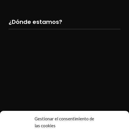
¿Dónde estamos?
Gestionar el consentimiento de
las cookies