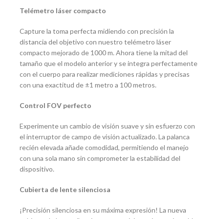
Telémetro láser compacto
Capture la toma perfecta midiendo con precisión la
distancia del objetivo con nuestro telémetro láser
compacto mejorado de 1000 m. Ahora tiene la mitad del
tamaño que el modelo anterior y se integra perfectamente
con el cuerpo para realizar mediciones rápidas y precisas
con una exactitud de ±1 metro a 100 metros.
Control FOV perfecto
Experimente un cambio de visión suave y sin esfuerzo con
el interruptor de campo de visión actualizado. La palanca
recién elevada añade comodidad, permitiendo el manejo
con una sola mano sin comprometer la estabilidad del
dispositivo.
Cubierta de lente silenciosa
¡Precisión silenciosa en su máxima expresión! La nueva