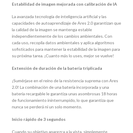
Estabilidad de imagen mejorada con calibración de IA
La avanzada tecnología de inteligencia artificial y las
capacidades de autoaprendizaje de Ares 2.0 garantizan que
la calidad de la imagen se mantenga estable
independientemente de los cambios ambientales. Con
cada uso, recopila datos ambientales y aplica algoritmos
sofisticados para mantener la estabilidad de la imagen para
su próxima tarea. ¡Cuanto más lo uses, mejor se vuelve!
Extensión de duración de la batería triplicada
¡Sumérjase en el reino de la resistencia suprema con Ares
2.0! La combinación de una batería incorporada y una
batería recargable le garantiza unas asombrosas 18 horas
de funcionamiento ininterrumpido, lo que garantiza que
nunca se perderá ni un solo momento.
Inicio rápido de 3 segundos
Cuando su objetivo aparezca a la vista, simplemente