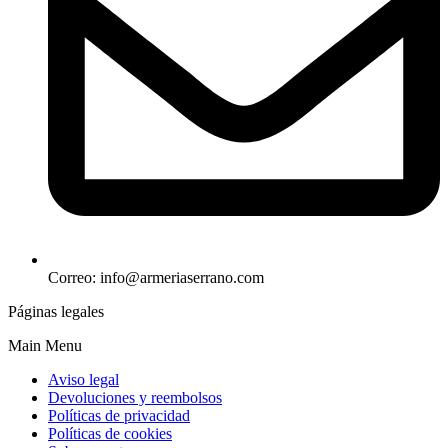
Correo: info@armeriaserrano.com
Páginas legales
Main Menu
Aviso legal
Devoluciones y reembolsos
Políticas de privacidad
Políticas de cookies