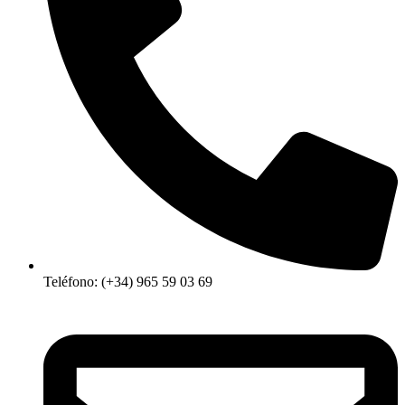
Teléfono: (+34) 965 59 03 69