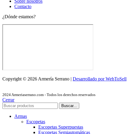
Sobre nosotros
Contacto
¿Dónde estamos?
Copyright © 2026 Armería Serrano |
Desarrollado por WebToSell
2024 Armeriaserrano.com - Todos los derechos reservados
Cerrar
Buscar...
Armas
Escopetas
Escopetas Superpuestas
Escopetas Semiautomáticas