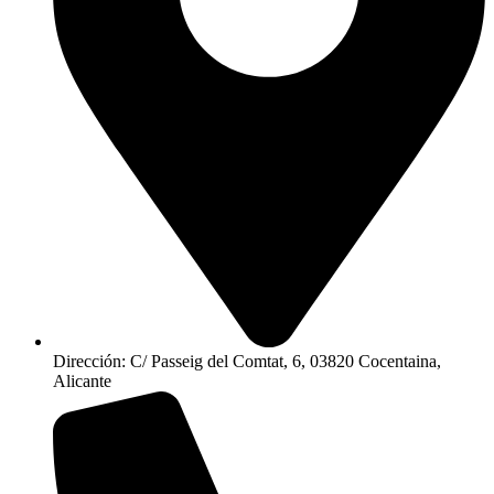
Dirección: C/ Passeig del Comtat, 6, 03820 Cocentaina,
Alicante