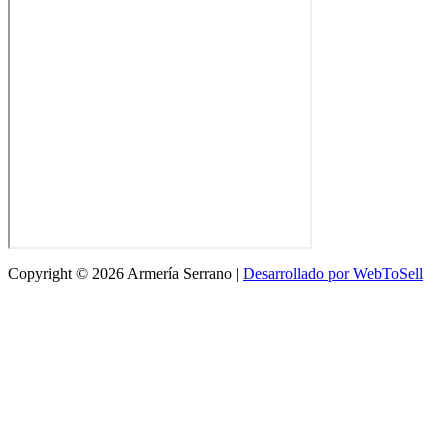
Copyright © 2026 Armería Serrano |
Desarrollado por WebToSell