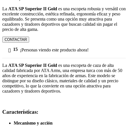
La
ATA SP Superior II Gold
es una escopeta robusta y versátil con
excelente construcción, estética refinada, ergonomía eficaz y peso
equilibrado. Se presenta como una opción muy atractiva para
cazadores y tiradores deportivos que buscan calidad sin pagar el
precio de alta gama.
CONTACTAR
15
¡Personas viendo este producto ahora!
La
ATA SP Superior II Gold
es una escopeta de caza de alta
calidad fabricada por ATA Arms, una empresa turca con más de 50
años de experiencia en la fabricación de armas. Este modelo se
distingue por su diseño clásico, materiales de calidad y un precio
competitivo, lo que la convierte en una opción atractiva para
cazadores y tiradores deportivos.
Características:
Mecanismo y acción