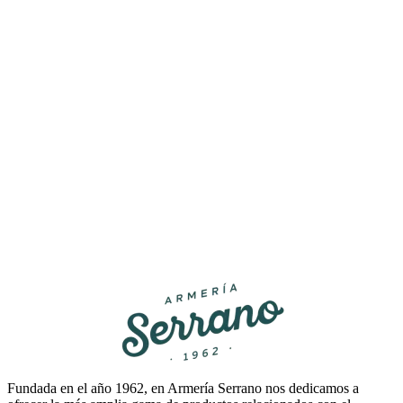
Fundada en el año 1962, en Armería Serrano nos dedicamos a