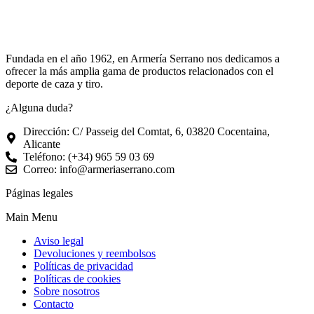
Fundada en el año 1962, en Armería Serrano nos dedicamos a
ofrecer la más amplia gama de productos relacionados con el
deporte de caza y tiro.
¿Alguna duda?
Dirección: C/ Passeig del Comtat, 6, 03820 Cocentaina,
Alicante
Teléfono: (+34) 965 59 03 69
Correo: info@armeriaserrano.com
Páginas legales
Main Menu
Aviso legal
Devoluciones y reembolsos
Políticas de privacidad
Políticas de cookies
Sobre nosotros
Contacto