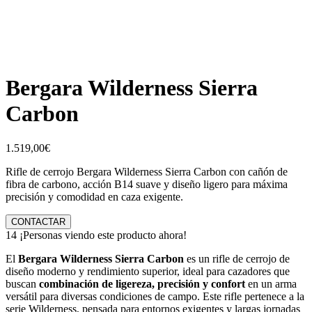
Bergara Wilderness Sierra
Carbon
1.519,00
€
Rifle de cerrojo Bergara Wilderness Sierra Carbon con cañón de
fibra de carbono, acción B14 suave y diseño ligero para máxima
precisión y comodidad en caza exigente.
CONTACTAR
14
¡Personas viendo este producto ahora!
El
Bergara Wilderness Sierra Carbon
es un rifle de cerrojo de
diseño moderno y rendimiento superior, ideal para cazadores que
buscan
combinación de ligereza, precisión y confort
en un arma
versátil para diversas condiciones de campo. Este rifle pertenece a la
serie Wilderness, pensada para entornos exigentes y largas jornadas