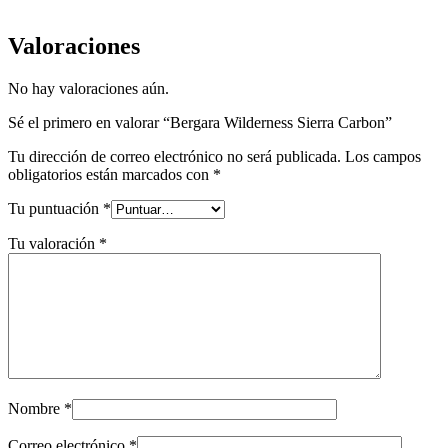
Valoraciones
No hay valoraciones aún.
Sé el primero en valorar “Bergara Wilderness Sierra Carbon”
Tu dirección de correo electrónico no será publicada.
Los campos
obligatorios están marcados con
*
Tu puntuación
*
Tu valoración
*
Nombre
*
Correo electrónico
*