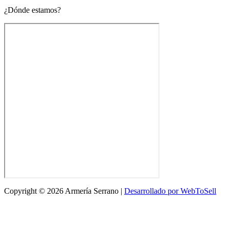
¿Dónde estamos?
Copyright © 2026 Armería Serrano |
Desarrollado por WebToSell