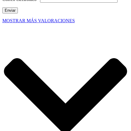
MOSTRAR MÁS VALORACIONES