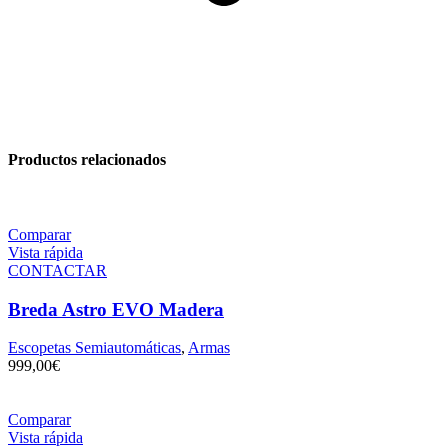
Productos relacionados
Comparar
Vista rápida
CONTACTAR
Breda Astro EVO Madera
Escopetas Semiautomáticas
,
Armas
999,00
€
Comparar
Vista rápida