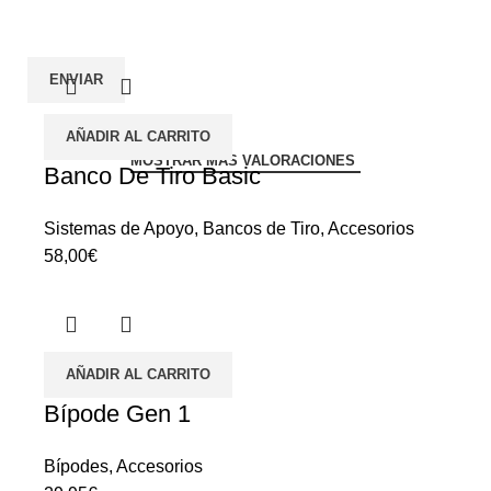
AÑADIR AL CARRITO
MOSTRAR MÁS VALORACIONES
Banco De Tiro Basic
Sistemas de Apoyo
,
Bancos de Tiro
,
Accesorios
58,00
€
AÑADIR AL CARRITO
Bípode Gen 1
Bípodes
,
Accesorios