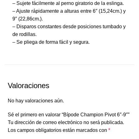
– Sujete fácilmente al perno giratorio de la eslinga.
– Ajuste rápidamente a alturas entre 6″ (15,24cm.) y
9″ (22,86cm.).
– Disparos constantes desde posiciones tumbado y
de rodillas.
– Se pliega de forma fácil y segura.
Valoraciones
No hay valoraciones aún.
Sé el primero en valorar “Bípode Champion Pivot 6″-9″”
Tu dirección de correo electrónico no será publicada.
Los campos obligatorios están marcados con
*