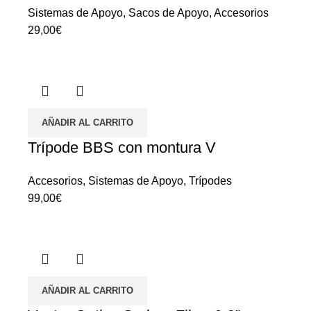
Sistemas de Apoyo
,
Sacos de Apoyo
,
Accesorios
29,00
€
AÑADIR AL CARRITO
Trípode BBS con montura V
Accesorios
,
Sistemas de Apoyo
,
Trípodes
99,00
€
AÑADIR AL CARRITO