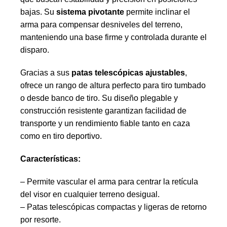
bajas. Su
sistema pivotante
permite inclinar el
arma para compensar desniveles del terreno,
manteniendo una base firme y controlada durante el
disparo.
Gracias a sus
patas telescópicas ajustables
,
ofrece un rango de altura perfecto para tiro tumbado
o desde banco de tiro. Su diseño plegable y
construcción resistente garantizan facilidad de
transporte y un rendimiento fiable tanto en caza
como en tiro deportivo.
Características:
– Permite vascular el arma para centrar la retícula
del visor en cualquier terreno desigual.
– Patas telescópicas compactas y ligeras de retorno
por resorte.