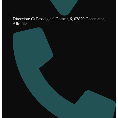
Dirección: C/ Passeig del Comtat, 6, 03820 Cocentaina,
Alicante