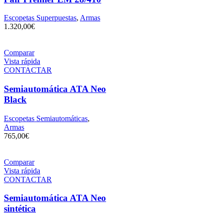
Escopetas Superpuestas
,
Armas
1.320,00
€
Comparar
Vista rápida
CONTACTAR
Semiautomática ATA Neo
Black
Escopetas Semiautomáticas
,
Armas
765,00
€
Comparar
Vista rápida
CONTACTAR
Semiautomática ATA Neo
sintética