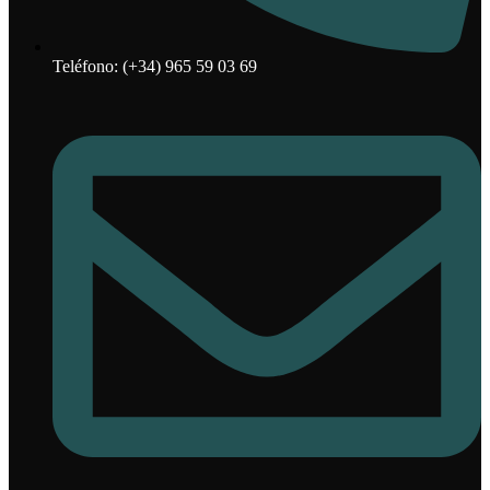
Teléfono: (+34) 965 59 03 69