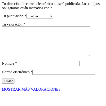
Tu dirección de correo electrónico no será publicada.
Los campos
obligatorios están marcados con
*
Tu puntuación
*
Tu valoración
*
Nombre
*
Correo electrónico
*
MOSTRAR MÁS VALORACIONES