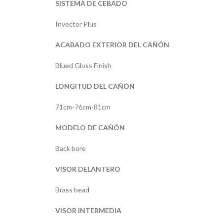
SISTEMA DE CEBADO
Invector Plus
ACABADO EXTERIOR DEL CAÑÓN
Blued Gloss Finish
LONGITUD DEL CAÑÓN
71cm-76cm-81cm
MODELO DE CAÑÓN
Back bore
VISOR DELANTERO
Brass bead
VISOR INTERMEDIA