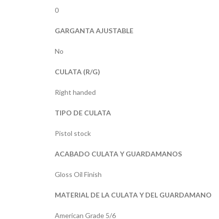
0
GARGANTA AJUSTABLE
No
CULATA (R/G)
Right handed
TIPO DE CULATA
Pistol stock
ACABADO CULATA Y GUARDAMANOS
Gloss Oil Finish
MATERIAL DE LA CULATA Y DEL GUARDAMANO
American Grade 5/6