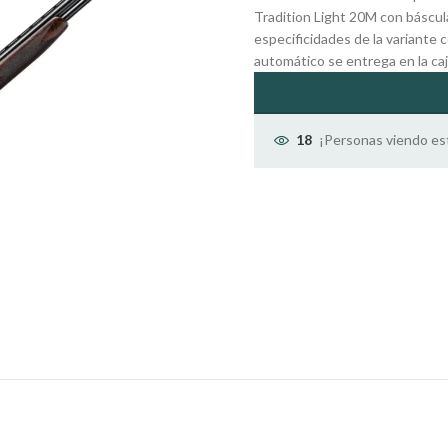
Tradition Light 20M con báscul
especificidades de la variante 
automático se entrega en la caj
¡Personas viendo es
18