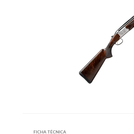
FICHA TÉCNICA