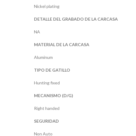
Nickel plating
DETALLE DEL GRABADO DE LA CARCASA
NA
MATERIAL DE LA CARCASA
Aluminum
TIPO DE GATILLO
Hunting fixed
MECANISMO (D/G)
Right handed
SEGURIDAD
Non Auto