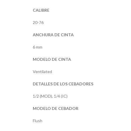
CALIBRE
20-76
ANCHURA DE CINTA
6 mm
MODELO DE CINTA
Ventilated
DETALLES DE LOS CEBADORES
1/2 (MOD), 1/4 (IC)
MODELO DE CEBADOR
Flush